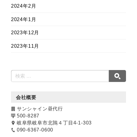
2024年2月
2024年1月
2023年12月
2023年11月
会社概要
サンシャイン昼代行
500-8287
岐阜県岐阜市北鶉４丁目4-1-303
090-6367-0600