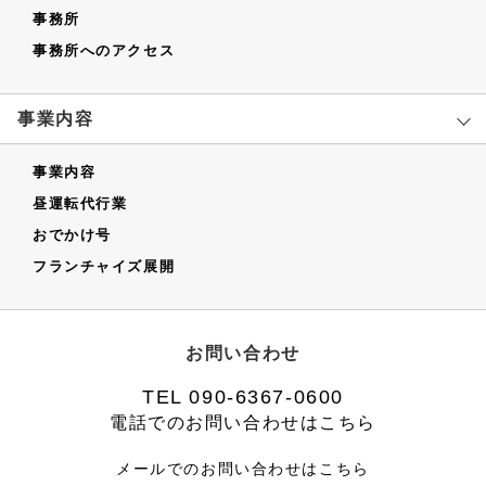
事務所
事務所へのアクセス
事業内容
事業内容
昼運転代行業
おでかけ号
フランチャイズ展開
お問い合わせ
TEL 090-6367-0600
電話でのお問い合わせはこちら
メールでのお問い合わせは
こちら