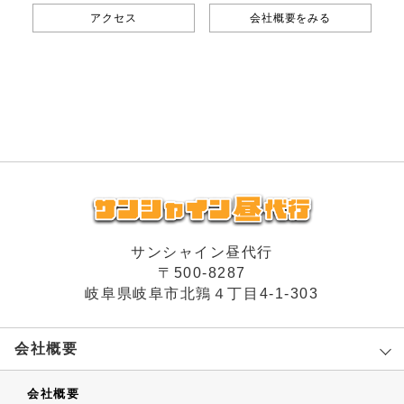
アクセス
会社概要をみる
サンシャイン昼代行
〒500-8287
岐阜県岐阜市北鶉４丁目4-1-303
会社概要
会社概要