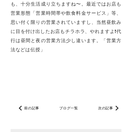
も、十分生活成り立ちますね〜。最近ではお店も
営業形態「営業時間帯や飲食料金サービス」等、
思い付く限りの営業されていますし、当然昼飲み
に目を付け出したお店もチラホラ、やれますよ❗️代
行は昼間と夜の営業方法少し違います。「営業方
法などは伝授」
前の記事
ブログ一覧
次の記事