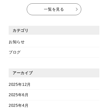
一覧を見る
カテゴリ
お知らせ
ブログ
アーカイブ
2025年12月
2025年6月
2025年4月