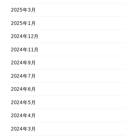
2025年3月
2025年1月
2024年12月
2024年11月
2024年9月
2024年7月
2024年6月
2024年5月
2024年4月
2024年3月