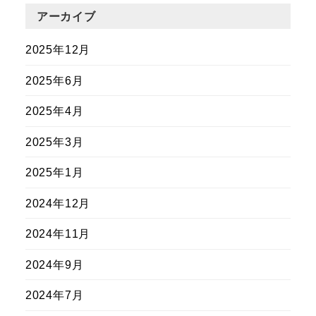
アーカイブ
2025年12月
2025年6月
2025年4月
2025年3月
2025年1月
2024年12月
2024年11月
2024年9月
2024年7月