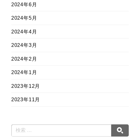
2024年6月
2024年5月
2024年4月
2024年3月
2024年2月
2024年1月
2023年12月
2023年11月