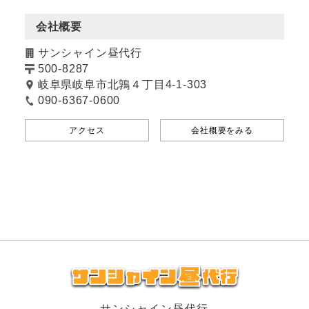
会社概要
サンシャイン昼代行
500-8287
岐阜県岐阜市北鶉４丁目4-1-303
090-6367-0600
アクセス
会社概要をみる
サンシャイン昼代行