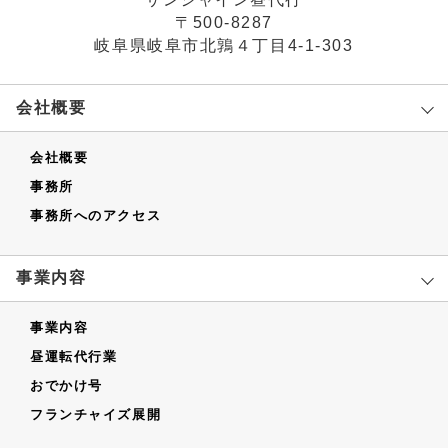
〒500-8287
岐阜県岐阜市北鶉４丁目4-1-303
会社概要
会社概要
事務所
事務所へのアクセス
事業内容
事業内容
昼運転代行業
おでかけ号
フランチャイズ展開